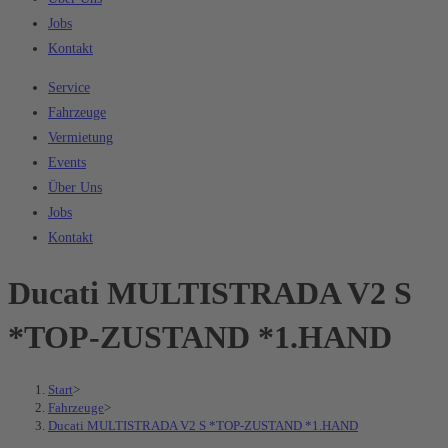
Jobs
Kontakt
Service
Fahrzeuge
Vermietung
Events
Über Uns
Jobs
Kontakt
Ducati MULTISTRADA V2 S
*TOP-ZUSTAND *1.HAND
Start
>
Fahrzeuge
>
Ducati MULTISTRADA V2 S *TOP-ZUSTAND *1.HAND