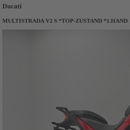
Ducati
MULTISTRADA V2 S *TOP-ZUSTAND *1.HAND