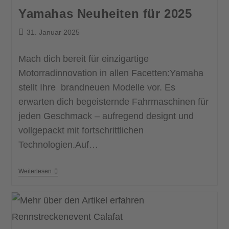
Yamahas Neuheiten für 2025
31. Januar 2025
Mach dich bereit für einzigartige
Motorradinnovation in allen Facetten:Yamaha
stellt Ihre brandneuen Modelle vor. Es
erwarten dich begeisternde Fahrmaschinen für
jeden Geschmack – aufregend designt und
vollgepackt mit fortschrittlichen
Technologien.Auf…
Weiterlesen