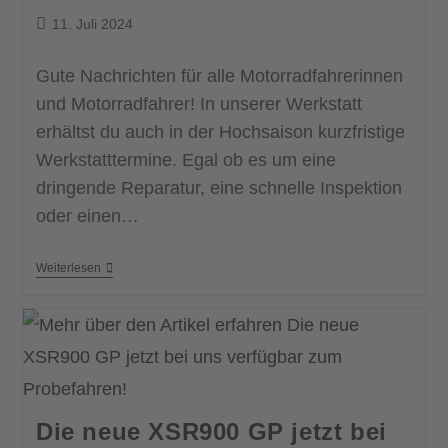
11. Juli 2024
Gute Nachrichten für alle Motorradfahrerinnen
und Motorradfahrer! In unserer Werkstatt
erhältst du auch in der Hochsaison kurzfristige
Werkstatttermine. Egal ob es um eine
dringende Reparatur, eine schnelle Inspektion
oder einen…
Weiterlesen
Die neue XSR900 GP jetzt bei