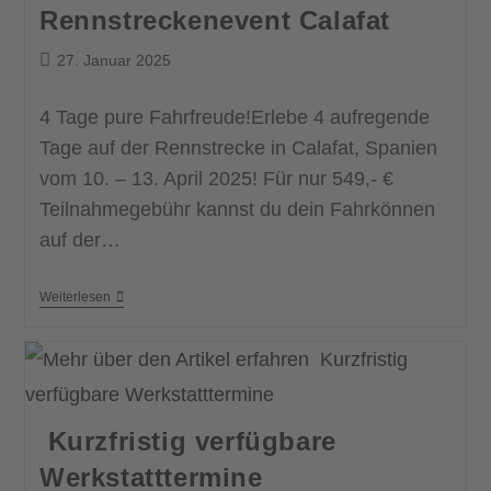
Rennstreckenevent Calafat
27. Januar 2025
4 Tage pure Fahrfreude!Erlebe 4 aufregende
Tage auf der Rennstrecke in Calafat, Spanien
vom 10. – 13. April 2025! Für nur 549,- €
Teilnahmegebühr kannst du dein Fahrkönnen
auf der…
Weiterlesen
Kurzfristig verfügbare
Werkstatttermine