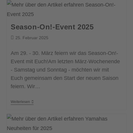
Season-On!-Event 2025
25. Februar 2025
Am 29. - 30. März feiern wir das Season-On!-
Event mit Euch!Am letzten März-Wochenende
- Samstag und Sonntag - möchten wir mit
Euch gemeinsam den Start der neuen Saison
feiern. Wir…
Weiterlesen