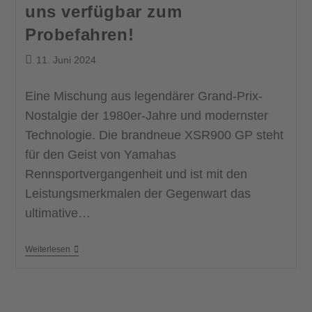
uns verfügbar zum
Probefahren!
11. Juni 2024
Eine Mischung aus legendärer Grand-Prix-
Nostalgie der 1980er-Jahre und modernster
Technologie. Die brandneue XSR900 GP steht
für den Geist von Yamahas
Rennsportvergangenheit und ist mit den
Leistungsmerkmalen der Gegenwart das
ultimative…
Weiterlesen