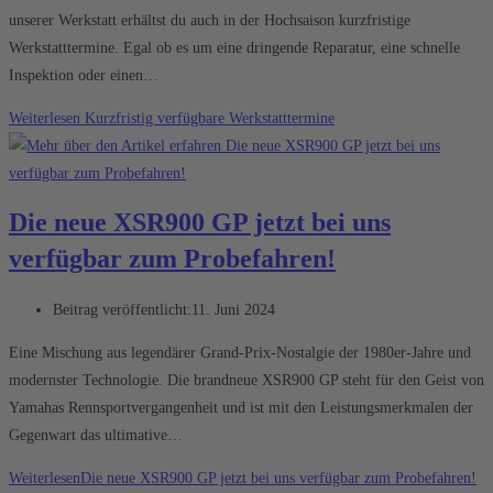
unserer Werkstatt erhältst du auch in der Hochsaison kurzfristige
Werkstatttermine. Egal ob es um eine dringende Reparatur, eine schnelle
Inspektion oder einen…
Weiterlesen
Kurzfristig verfügbare Werkstatttermine
Die neue XSR900 GP jetzt bei uns
verfügbar zum Probefahren!
Beitrag veröffentlicht:
11. Juni 2024
Eine Mischung aus legendärer Grand-Prix-Nostalgie der 1980er-Jahre und
modernster Technologie. Die brandneue XSR900 GP steht für den Geist von
Yamahas Rennsportvergangenheit und ist mit den Leistungsmerkmalen der
Gegenwart das ultimative…
Weiterlesen
Die neue XSR900 GP jetzt bei uns verfügbar zum Probefahren!