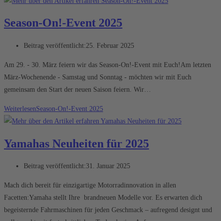
Season-On!-Event 2025
Beitrag veröffentlicht:
25. Februar 2025
Am 29. - 30. März feiern wir das Season-On!-Event mit Euch!Am letzten
März-Wochenende - Samstag und Sonntag - möchten wir mit Euch
gemeinsam den Start der neuen Saison feiern. Wir…
Weiterlesen
Season-On!-Event 2025
Yamahas Neuheiten für 2025
Beitrag veröffentlicht:
31. Januar 2025
Mach dich bereit für einzigartige Motorradinnovation in allen
Facetten:Yamaha stellt Ihre brandneuen Modelle vor. Es erwarten dich
begeisternde Fahrmaschinen für jeden Geschmack – aufregend designt und